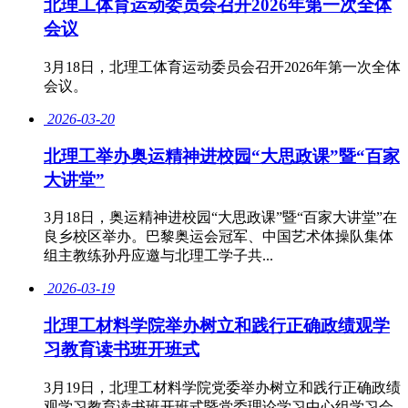
北理工体育运动委员会召开2026年第一次全体
会议
3月18日，北理工体育运动委员会召开2026年第一次全体
会议。
2026-03-20
北理工举办奥运精神进校园“大思政课”暨“百家
大讲堂”
3月18日，奥运精神进校园“大思政课”暨“百家大讲堂”在
良乡校区举办。巴黎奥运会冠军、中国艺术体操队集体
组主教练孙丹应邀与北理工学子共...
2026-03-19
北理工材料学院举办树立和践行正确政绩观学
习教育读书班开班式
3月19日，北理工材料学院党委举办树立和践行正确政绩
观学习教育读书班开班式暨党委理论学习中心组学习会