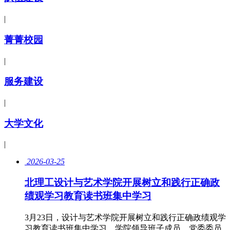
|
菁菁校园
|
服务建设
|
大学文化
|
2026-03-25
北理工设计与艺术学院开展树立和践行正确政
绩观学习教育读书班集中学习
​3月23日，设计与艺术学院开展树立和践行正确政绩观学
习教育读书班集中学习，学院领导班子成员、党委委员