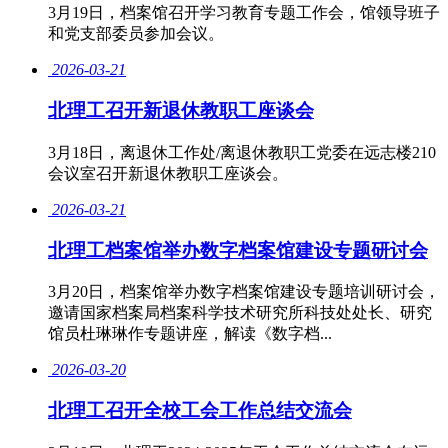
3月19日，档案馆召开学习教育专题工作会，馆领导班子
和党支部委员参加会议。
2026-03-21
北理工召开新退休教职工座谈会
3月18日，离退休工作处/离退休教职工党委在远志楼210
会议室召开新退休教职工座谈会。
2026-03-21
北理工档案馆举办数字档案馆建设专题研讨会
3月20日，档案馆举办数字档案馆建设专题培训研讨会，
邀请国家档案局档案科学技术研究所科技处处长、研究
馆员杜琳琳作专题讲座，解读《数字档...
2026-03-20
北理工召开全校工会工作总结交流会