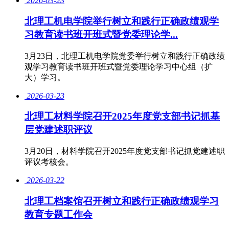
2026-03-23
北理工机电学院举行树立和践行正确政绩观学
习教育读书班开班式暨党委理论学...
3月23日，北理工机电学院党委举行树立和践行正确政绩
观学习教育读书班开班式暨党委理论学习中心组（扩
大）学习。
2026-03-23
北理工材料学院召开2025年度党支部书记抓基
层党建述职评议
3月20日，材料学院召开2025年度党支部书记抓党建述职
评议考核会。
2026-03-22
北理工档案馆召开树立和践行正确政绩观学习
教育专题工作会