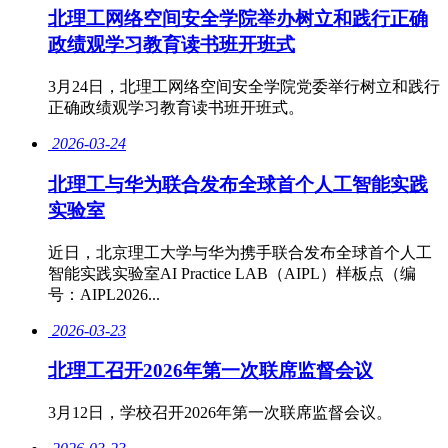
北理工网络空间安全学院举办树立和践行正确
政绩观学习教育读书班开班式
3月24日，北理工网络空间安全学院党委举行树立和践行
正确政绩观学习教育读书班开班式。
2026-03-24
北理工与华为联合发布全球首个人工智能实践
实验室
近日，北京理工大学与华为携手联合发布全球首个人工
智能实践实验室AI Practice LAB（AIPL）样板点（编
号：AIPL2026...
2026-03-23
北理工召开2026年第一次联席监督会议
3月12日，学校召开2026年第一次联席监督会议。