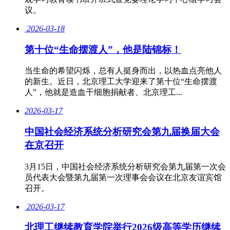
议。
2026-03-18
第十位“生命摆渡人”，他是陆锦标！
当生命的希望闪烁，总有人挺身而出，以热血点亮他人
的新生。近日，北京理工大学迎来了第十位“生命摆渡
人”，他就是造血干细胞捐献者、北京理工...
2026-03-17
中国社会经济系统分析研究会第九届换届大会
在京召开
3月15日，中国社会经济系统分析研究会第九届第一次会
员代表大会暨第九届第一次理事会会议在北京友谊宾馆
召开。
2026-03-17
北理工继续教育学院举行2026级高等学历继续