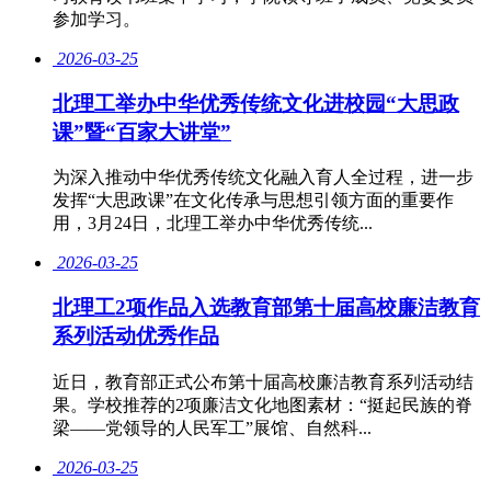
参加学习。
2026-03-25
北理工举办中华优秀传统文化进校园“大思政
课”暨“百家大讲堂”
为深入推动中华优秀传统文化融入育人全过程，进一步
发挥“大思政课”在文化传承与思想引领方面的重要作
用，3月24日，北理工举办中华优秀传统...
2026-03-25
北理工2项作品入选教育部第十届高校廉洁教育
系列活动优秀作品
近日，教育部正式公布第十届高校廉洁教育系列活动结
果。学校推荐的2项廉洁文化地图素材：“挺起民族的脊
梁——党领导的人民军工”展馆、自然科...
2026-03-25