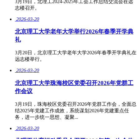
3月19日，北理工2024-2025年工会工作总结交流会在远
志楼召开。
2026-03-20
北京理工大学老年大学举行2026年春季开学典
礼
​3月20日，北京理工大学老年大学2026年春季开学典礼在
远志楼举行。
2026-03-20
北京理工大学珠海校区党委召开2026年党群工
作会议
3月19日，珠海校区党委召开2026年党群工作会，全面总
结2025年党建工作成效，系统谋划2026年党建重点任
务，进一步统一思想、凝聚...
2026-03-20