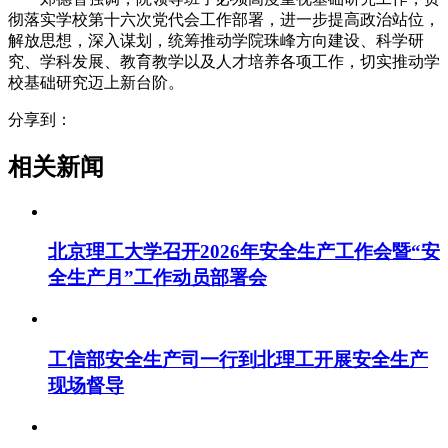
彻落实学校第十六次党代会工作部署，进一步提高政治站位，
解放思想，深入谋划，统筹推动学院珠峰方向建设、科学研
究、学科发展、教育教学以及人才培养各项工作，切实推动学
校基础研究迈上新台阶。
分享到：
相关新闻
北京理工大学召开2026年安全生产工作会暨“安
全生产月”工作动员部署会
工信部安全生产司一行到北理工开展安全生产
现场督导