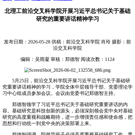
北理工前沿交叉科学院开展习近平总书记关于基础
研究的重要讲话精神学习
发布日期：2026-05-28
供稿：前沿交叉科学院 肖玲
摄影：前
沿交叉科学院
编辑：吴雨凝
审核：郑德智
阅读次数：
1124
5月25日，前沿交叉科学院开展习近平总书记关于基础研
究重要讲话精神的学习，学院全体中层领导干部、党委理论学
习中心组成员参加会议。会议由党委书记郑德智主持。
郑德智领学了习近平总书记关于基础研究重要讲话的内
容。基础研究是科技创新的源头，必须深刻领会党中央对基础
研究的高度重视和战略期待，进一步增强责任感和使命感，把
思想和行动统一到党中央的决策部署上来。
郑德智强调，院领导班子必须高度重视基础研究工作，贯