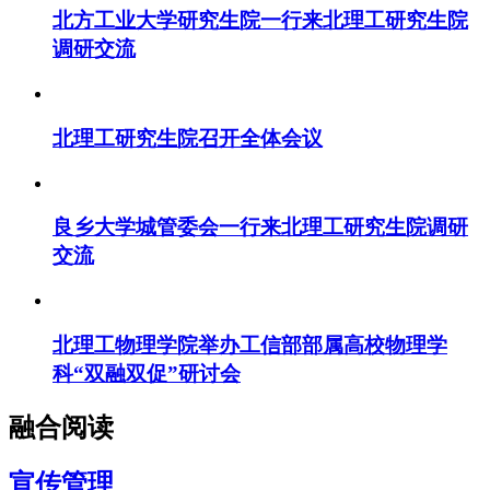
北方工业大学研究生院一行来北理工研究生院
调研交流
北理工研究生院召开全体会议
良乡大学城管委会一行来北理工研究生院调研
交流
北理工物理学院举办工信部部属高校物理学
科“双融双促”研讨会
融合阅读
宣传管理