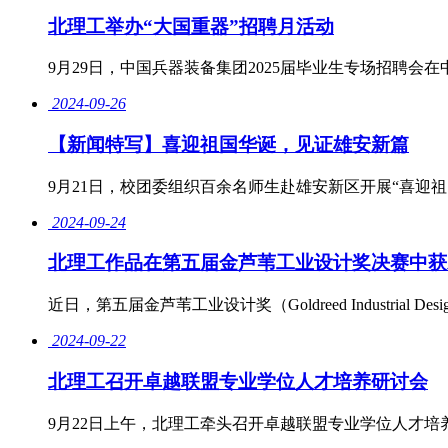
北理工举办“大国重器”招聘月活动
9月29日，中国兵器装备集团2025届毕业生专场招聘会
2024-09-26
【新闻特写】喜迎祖国华诞，见证雄安新篇
9月21日，校团委组织百余名师生赴雄安新区开展“喜迎
2024-09-24
北理工作品在第五届金芦苇工业设计奖决赛中获
近日，第五届金芦苇工业设计奖（Goldreed Industrial 
2024-09-22
北理工召开卓越联盟专业学位人才培养研讨会
9月22日上午，北理工牵头召开卓越联盟专业学位人才培