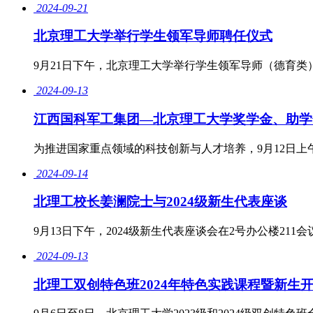
2024-09-21
北京理工大学举行学生领军导师聘任仪式
9月21日下午，北京理工大学举行学生领军导师（德育类
2024-09-13
江西国科军工集团—北京理工大学奖学金、助学
为推进国家重点领域的科技创新与人才培养，9月12日
2024-09-14
北理工校长姜澜院士与2024级新生代表座谈
9月13日下午，2024级新生代表座谈会在2号办公楼211
2024-09-13
北理工双创特色班2024年特色实践课程暨新生