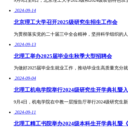
9月6日至8日，北京理工大学2023级和2024级双创
2024-09-14
北京理工大学召开2025级研究生招生工作会
为贯彻落实党的二十届三中全会精神，坚持科学组织的人才培
2024-09-13
北理工举办2025届毕业生秋季大型招聘会
为做好2025届毕业生就业工作，推动毕业生高质量充分
2024-09-04
北理工机电学院举行2024级研究生开学典礼暨
​9月4日，机电学院在中教一层报告厅举行2024级研究
2024-09-11
北理工精工书院举办2024级本科生开学典礼暨《