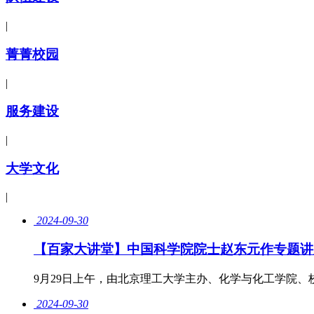
|
菁菁校园
|
服务建设
|
大学文化
|
2024-09-30
【百家大讲堂】中国科学院院士赵东元作专题讲
​9月29日上午，由北京理工大学主办、化学与化工学院
2024-09-30