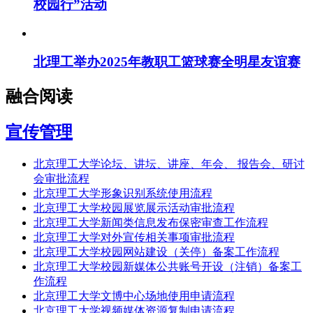
校园行”活动
北理工举办2025年教职工篮球赛全明星友谊赛
融合阅读
宣传管理
北京理工大学论坛、讲坛、讲座、年会、 报告会、研讨
会审批流程
北京理工大学形象识别系统使用流程
北京理工大学校园展览展示活动审批流程
北京理工大学新闻类信息发布保密审查工作流程
北京理工大学对外宣传相关事项审批流程
北京理工大学校园网站建设（关停）备案工作流程
北京理工大学校园新媒体公共账号开设（注销）备案工
作流程
北京理工大学文博中心场地使用申请流程
北京理工大学视频媒体资源复制申请流程