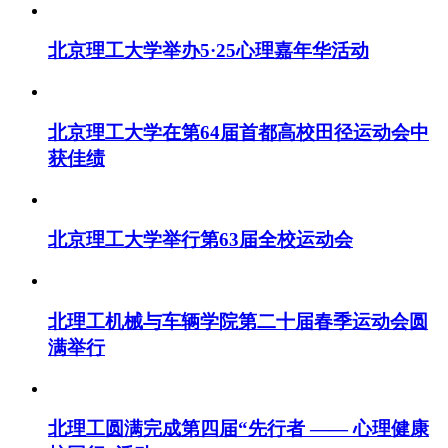
北京理工大学举办5·25心理嘉年华活动
北京理工大学在第64届首都高校田径运动会中
获佳绩
北京理工大学举行第63届全校运动会
北理工机械与车辆学院第二十届春季运动会圆
满举行
北理工圆满完成第四届“先行者 —— 心理健康