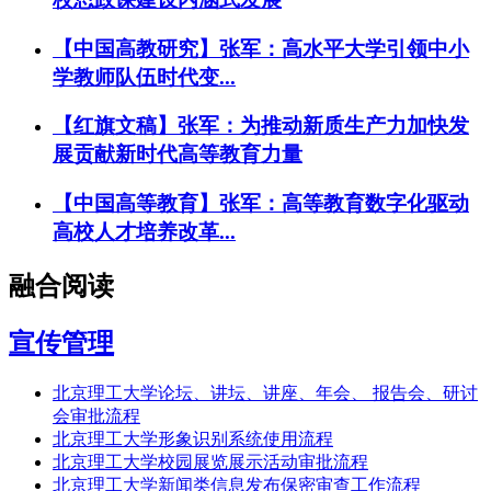
【中国高教研究】张军：高水平大学引领中小
学教师队伍时代变...
【红旗文稿】张军：为推动新质生产力加快发
展贡献新时代高等教育力量
【中国高等教育】张军：高等教育数字化驱动
高校人才培养改革...
融合阅读
宣传管理
北京理工大学论坛、讲坛、讲座、年会、 报告会、研讨
会审批流程
北京理工大学形象识别系统使用流程
北京理工大学校园展览展示活动审批流程
北京理工大学新闻类信息发布保密审查工作流程