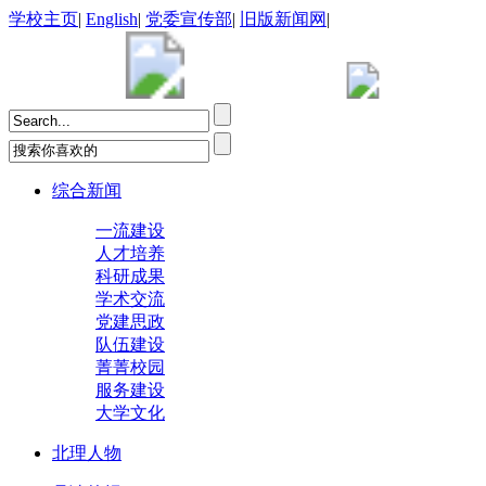
学校主页
|
English
|
党委宣传部
|
旧版新闻网
|
综合新闻
一流建设
人才培养
科研成果
学术交流
党建思政
队伍建设
菁菁校园
服务建设
大学文化
北理人物