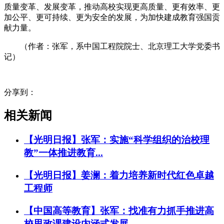
质量变革、发展变革，推动高校实现更高质量、更有效率、更
加公平、更可持续、更为安全的发展，为加快建成教育强国贡
献力量。
（作者：张军，系中国工程院院士、北京理工大学党委书
记）
分享到：
相关新闻
【光明日报】张军：实施“科学组织的治校理
教”一体推进教育...
【光明日报】姜澜：着力培养新时代红色卓越
工程师
【中国高等教育】张军：找准有力抓手推进高
校思政课建设内涵式发展