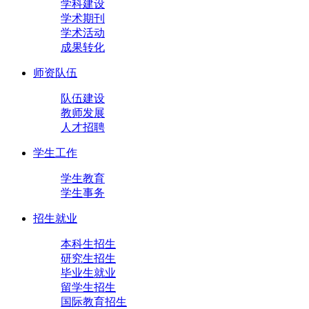
学科建设
学术期刊
学术活动
成果转化
师资队伍
队伍建设
教师发展
人才招聘
学生工作
学生教育
学生事务
招生就业
本科生招生
研究生招生
毕业生就业
留学生招生
国际教育招生