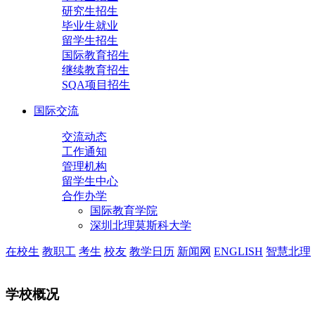
研究生招生
毕业生就业
留学生招生
国际教育招生
继续教育招生
SQA项目招生
国际交流
交流动态
工作通知
管理机构
留学生中心
合作办学
国际教育学院
深圳北理莫斯科大学
在校生
教职工
考生
校友
教学日历
新闻网
ENGLISH
智慧北理
学校概况