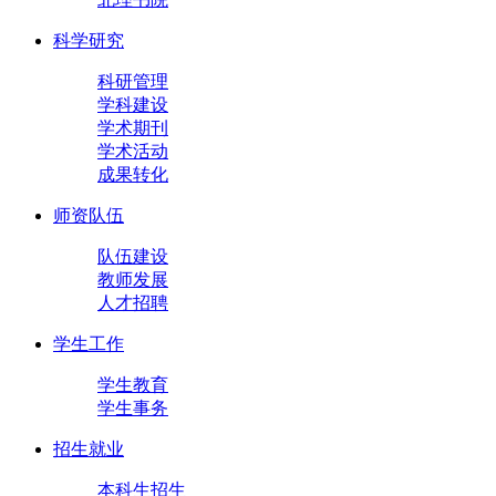
科学研究
科研管理
学科建设
学术期刊
学术活动
成果转化
师资队伍
队伍建设
教师发展
人才招聘
学生工作
学生教育
学生事务
招生就业
本科生招生