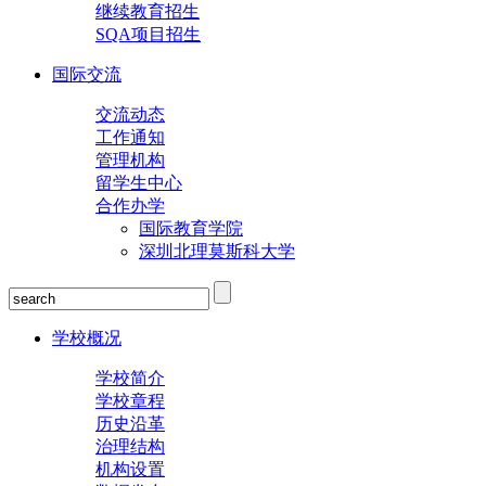
继续教育招生
SQA项目招生
国际交流
交流动态
工作通知
管理机构
留学生中心
合作办学
国际教育学院
深圳北理莫斯科大学
学校概况
学校简介
学校章程
历史沿革
治理结构
机构设置