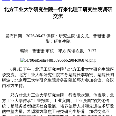
北方工业大学研究生院一行来北理工研究生院调研
交流
发布日期：2026-06-03
供稿：研究生院 谢文龙、曹珊珊
摄
影：研究生院
编辑：曹珊珊
审核：邓方
阅读次数：
3137
6月3日下午，北理工研究生院与北方工业大学研究生院座
谈交流。北方工业大学研究生院常务副院长李颖宏、副院长陶
晓波，北京理工大学研究生院常务副院长邓方参加会议。会议
由邓方主持。
邓方对北方工业大学研究生院一行表示欢迎。他表示，北
方工业大学传承“工业报国、工业兴国、工业强国”的文化传
统，是服务首都经济社会发展、培养创新人才和先进技术研发
的中坚力量。希望双方聚焦工程类研究生培养，加强交流互