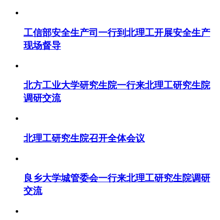
工信部安全生产司一行到北理工开展安全生产
现场督导
北方工业大学研究生院一行来北理工研究生院
调研交流
北理工研究生院召开全体会议
良乡大学城管委会一行来北理工研究生院调研
交流