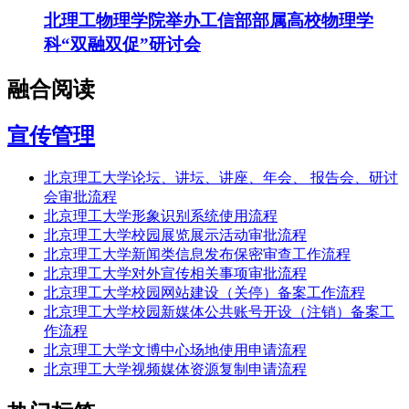
北理工物理学院举办工信部部属高校物理学
科“双融双促”研讨会
融合阅读
宣传管理
北京理工大学论坛、讲坛、讲座、年会、 报告会、研讨
会审批流程
北京理工大学形象识别系统使用流程
北京理工大学校园展览展示活动审批流程
北京理工大学新闻类信息发布保密审查工作流程
北京理工大学对外宣传相关事项审批流程
北京理工大学校园网站建设（关停）备案工作流程
北京理工大学校园新媒体公共账号开设（注销）备案工
作流程
北京理工大学文博中心场地使用申请流程
北京理工大学视频媒体资源复制申请流程