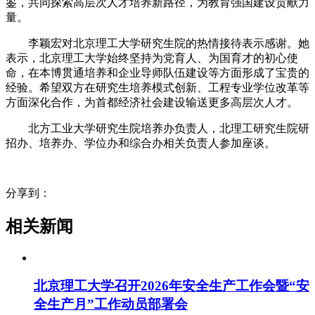
鉴，共同探索高层次人才培养新路径，为教育强国建设贡献力
量。
李颖宏对北京理工大学研究生院的热情接待表示感谢。她
表示，北京理工大学始终坚持为党育人、为国育才的初心使
命，在本博贯通培养和企业导师队伍建设等方面形成了宝贵的
经验。希望双方在研究生培养模式创新、工程专业学位改革等
方面深化合作，为首都经济社会建设输送更多高层次人才。
北方工业大学研究生院培养办负责人，北理工研究生院研
招办、培养办、学位办和综合办相关负责人参加座谈。
分享到：
相关新闻
北京理工大学召开2026年安全生产工作会暨“安
全生产月”工作动员部署会