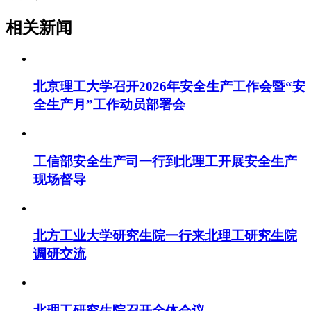
相关新闻
北京理工大学召开2026年安全生产工作会暨“安
全生产月”工作动员部署会
工信部安全生产司一行到北理工开展安全生产
现场督导
北方工业大学研究生院一行来北理工研究生院
调研交流
北理工研究生院召开全体会议