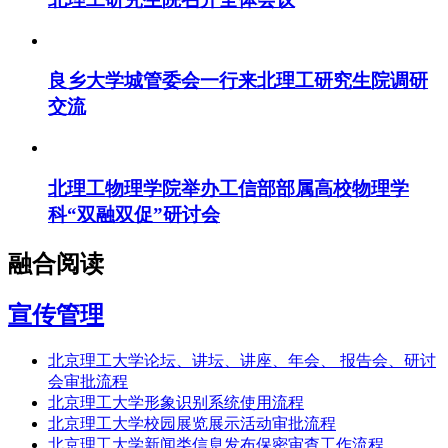
良乡大学城管委会一行来北理工研究生院调研
交流
北理工物理学院举办工信部部属高校物理学
科“双融双促”研讨会
融合阅读
宣传管理
北京理工大学论坛、讲坛、讲座、年会、 报告会、研讨
会审批流程
北京理工大学形象识别系统使用流程
北京理工大学校园展览展示活动审批流程
北京理工大学新闻类信息发布保密审查工作流程