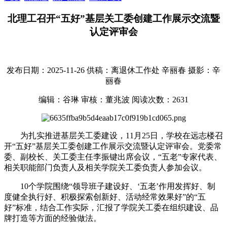
北理工召开“五好”基层关工委创建工作展示交流暨
认定评审会
发布日期：2025-11-26
供稿：离退休工作处 辛丽春
摄影：辛
丽春
编辑：谷琳
审核：董兆波
阅读次数：
2631
为扎实推进基层关工委建设，11月25日，学校在远志楼召
开“五好”基层关工委创建工作展示交流暨认定评审会。党委常
委、副校长、关工委主任李振键出席会议，“五老”专家代表、
相关职能部门负责人及相关学院关工委负责人参加会议。
10个学院围绕“领导班子建设好、‘五老’作用发挥好、制
度健全执行好、积极探索创新好、活动经常效果好”的“五
好”标准，结合工作实际，汇报了学院关工委在组织建设、品
牌打造等方面的经验做法。