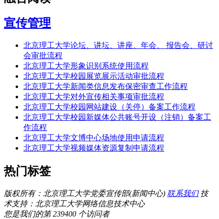
宣传管理
北京理工大学论坛、讲坛、讲座、年会、 报告会、研讨
会审批流程
北京理工大学形象识别系统使用流程
北京理工大学校园展览展示活动审批流程
北京理工大学新闻类信息发布保密审查工作流程
北京理工大学对外宣传相关事项审批流程
北京理工大学校园网站建设（关停）备案工作流程
北京理工大学校园新媒体公共账号开设（注销）备案工
作流程
北京理工大学文博中心场地使用申请流程
北京理工大学视频媒体资源复制申请流程
热门标签
版权所有：北京理工大学党委宣传部(新闻中心)
联系我们
技
术支持：北京理工大学网络信息技术中心
您是我们的第 239400 个访问者