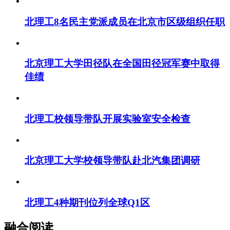
北理工8名民主党派成员在北京市区级组织任职
北京理工大学田径队在全国田径冠军赛中取得
佳绩
北理工校领导带队开展实验室安全检查
北京理工大学校领导带队赴北汽集团调研
北理工4种期刊位列全球Q1区
融合阅读