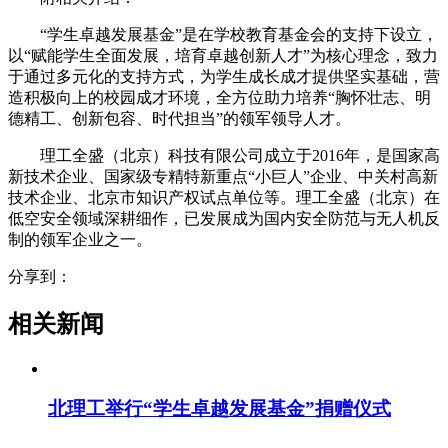
“学生卓越发展基金”是在学校教育基金会的支持下设立，
以“赋能学生全面发展，培育卓越创新人才”为核心理念，致力
于通过多元化的支持方式，为学生成长成才提供坚实基础，营
造积极向上的校园成才环境，全方位助力培养“胸怀壮志、明
德精工、创新包容、时代担当”的领军领导人才。
理工全盛（北京）科技有限公司成立于2016年，是国家高
新技术企业、国家级专精特新重点“小巨人”企业、中关村高新
技术企业、北京市知识产权试点单位等。理工全盛（北京）在
低空安全领域深耕细作，已发展成为国内安全防范与无人机反
制的领军企业之一。
分享到：
相关新闻
北理工举行“学生卓越发展基金”捐赠仪式