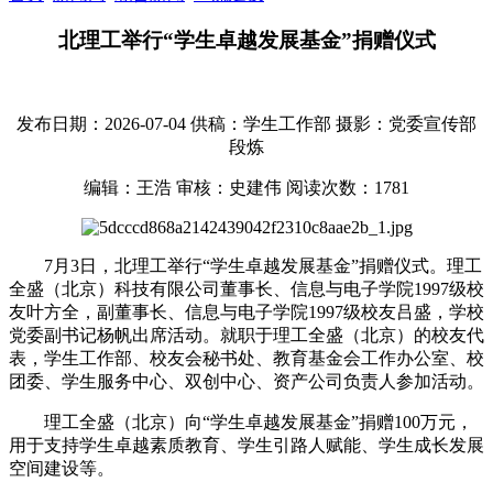
北理工举行“学生卓越发展基金”捐赠仪式
发布日期：2026-07-04
供稿：学生工作部
摄影：党委宣传部
段炼
编辑：王浩
审核：史建伟
阅读次数：
1781
7月3日，北理工举行“学生卓越发展基金”捐赠仪式。理工
全盛（北京）科技有限公司董事长、信息与电子学院1997级校
友叶方全，副董事长、信息与电子学院1997级校友吕盛，学校
党委副书记杨帆出席活动。就职于理工全盛（北京）的校友代
表，学生工作部、校友会秘书处、教育基金会工作办公室、校
团委、学生服务中心、双创中心、资产公司负责人参加活动。
理工全盛（北京）向“学生卓越发展基金”捐赠100万元，
用于支持学生卓越素质教育、学生引路人赋能、学生成长发展
空间建设等。