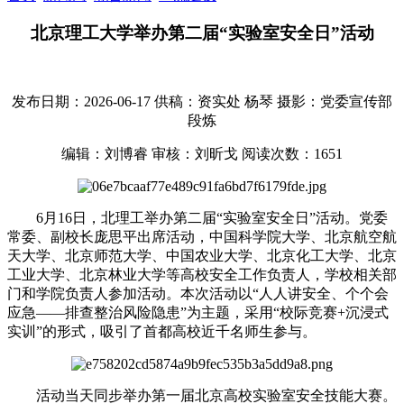
北京理工大学举办第二届“实验室安全日”活动
发布日期：2026-06-17
供稿：资实处 杨琴
摄影：党委宣传部
段炼
编辑：刘博睿
审核：刘昕戈
阅读次数：
1651
6月16日，北理工举办第二届“实验室安全日”活动。党委
常委、副校长庞思平出席活动，中国科学院大学、北京航空航
天大学、北京师范大学、中国农业大学、北京化工大学、北京
工业大学、北京林业大学等高校安全工作负责人，学校相关部
门和学院负责人参加活动。本次活动以“人人讲安全、个个会
应急——排查整治风险隐患”为主题，采用“校际竞赛+沉浸式
实训”的形式，吸引了首都高校近千名师生参与。
活动当天同步举办第一届北京高校实验室安全技能大赛。