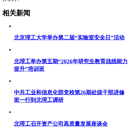
相关新闻
北京理工大学举办第二届“实验室安全日”活动
北理工举办第五期“2026年研究生教育战线能力
提升”培训班
中共工业和信息化部党校第26期处级干部进修
班一行到北理工调研
北理工召开资产公司高质量发展座谈会