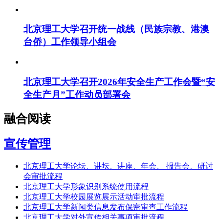
北京理工大学召开统一战线（民族宗教、港澳
台侨）工作领导小组会
北京理工大学召开2026年安全生产工作会暨“安
全生产月”工作动员部署会
融合阅读
宣传管理
北京理工大学论坛、讲坛、讲座、年会、 报告会、研讨
会审批流程
北京理工大学形象识别系统使用流程
北京理工大学校园展览展示活动审批流程
北京理工大学新闻类信息发布保密审查工作流程
北京理工大学对外宣传相关事项审批流程