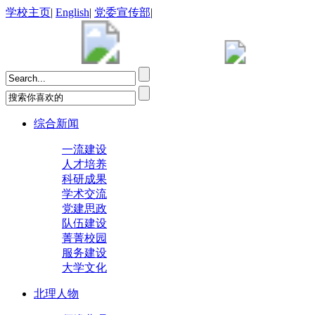
学校主页
|
English
|
党委宣传部
|
综合新闻
一流建设
人才培养
科研成果
学术交流
党建思政
队伍建设
菁菁校园
服务建设
大学文化
北理人物