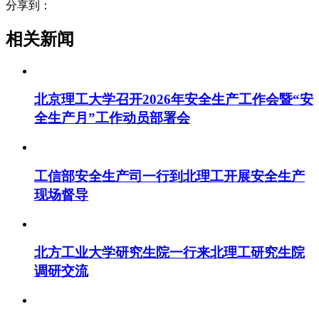
分享到：
相关新闻
北京理工大学召开2026年安全生产工作会暨“安
全生产月”工作动员部署会
工信部安全生产司一行到北理工开展安全生产
现场督导
北方工业大学研究生院一行来北理工研究生院
调研交流