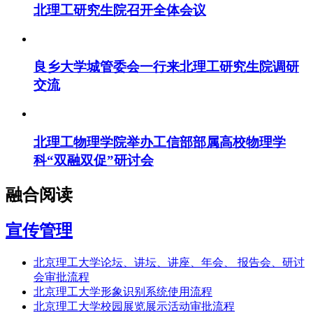
北理工研究生院召开全体会议
良乡大学城管委会一行来北理工研究生院调研
交流
北理工物理学院举办工信部部属高校物理学
科“双融双促”研讨会
融合阅读
宣传管理
北京理工大学论坛、讲坛、讲座、年会、 报告会、研讨
会审批流程
北京理工大学形象识别系统使用流程
北京理工大学校园展览展示活动审批流程