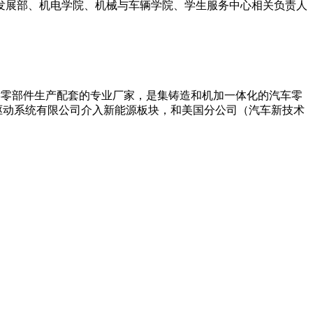
与发展部、机电学院、机械与车辆学院、学生服务中心相关负责人
器关键零部件生产配套的专业厂家，是集铸造和机加一体化的汽车零
驱动系统有限公司介入新能源板块，和美国分公司（汽车新技术