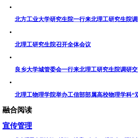
北方工业大学研究生院一行来北理工研究生院调
北理工研究生院召开全体会议
良乡大学城管委会一行来北理工研究生院调研交
北理工物理学院举办工信部部属高校物理学科“
融合阅读
宣传管理