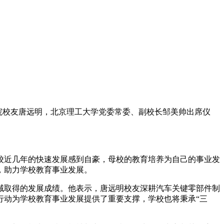
部
学院校友唐远明，北京理工大学党委常委、副校长邹美帅出席仪
校近几年的快速发展感到自豪，母校的教育培养为自己的事业发
，助力学校教育事业发展。
域取得的发展成绩。他表示，唐远明校友深耕汽车关键零部件制
行动为学校教育事业发展提供了重要支撑，学校也将秉承“三