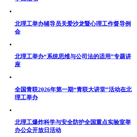
北理工举办辅导员关爱沙龙暨心理工作督导例
会
北理工举办“系统思维与公司法的适用”专题讲
座
全国青联2026年第一期“青联大讲堂”活动在北
理工举办
北理工爆炸科学与安全防护全国重点实验室举
办公众开放日活动