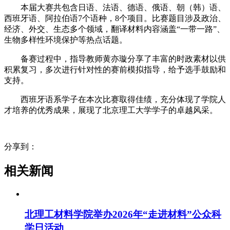
本届大赛共包含日语、法语、德语、俄语、朝（韩）语、
西班牙语、阿拉伯语7个语种，8个项目。比赛题目涉及政治、
经济、外交、生态多个领域，翻译材料内容涵盖“一带一路”、
生物多样性环境保护等热点话题。
备赛过程中，指导教师黄亦璇分享了丰富的时政素材以供
积累复习，多次进行针对性的赛前模拟指导，给予选手鼓励和
支持。
西班牙语系学子在本次比赛取得佳绩，充分体现了学院人
才培养的优秀成果，展现了北京理工大学学子的卓越风采。
分享到：
相关新闻
北理工材料学院举办2026年“走进材料”公众科
学日活动