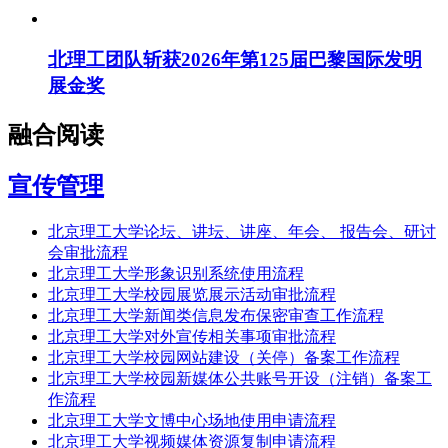
北理工团队斩获2026年第125届巴黎国际发明
展金奖
融合阅读
宣传管理
北京理工大学论坛、讲坛、讲座、年会、 报告会、研讨
会审批流程
北京理工大学形象识别系统使用流程
北京理工大学校园展览展示活动审批流程
北京理工大学新闻类信息发布保密审查工作流程
北京理工大学对外宣传相关事项审批流程
北京理工大学校园网站建设（关停）备案工作流程
北京理工大学校园新媒体公共账号开设（注销）备案工
作流程
北京理工大学文博中心场地使用申请流程
北京理工大学视频媒体资源复制申请流程