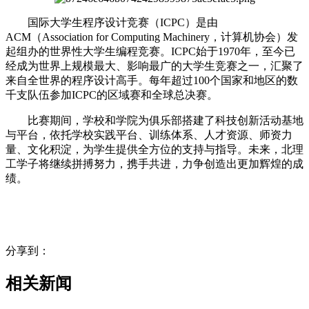
国际大学生程序设计竞赛（ICPC）是由
ACM（Association for Computing Machinery，计算机协会）发
起组办的世界性大学生编程竞赛。ICPC始于1970年，至今已
经成为世界上规模最大、影响最广的大学生竞赛之一，汇聚了
来自全世界的程序设计高手。每年超过100个国家和地区的数
千支队伍参加ICPC的区域赛和全球总决赛。
比赛期间，学校和学院为俱乐部搭建了科技创新活动基地
与平台，依托学校实践平台、训练体系、人才资源、师资力
量、文化积淀，为学生提供全方位的支持与指导。未来，北理
工学子将继续拼搏努力，携手共进，力争创造出更加辉煌的成
绩。
分享到：
相关新闻