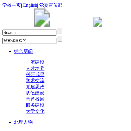
学校主页
|
English
|
党委宣传部
|
综合新闻
一流建设
人才培养
科研成果
学术交流
党建思政
队伍建设
菁菁校园
服务建设
大学文化
北理人物