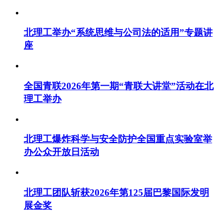
北理工举办“系统思维与公司法的适用”专题讲
座
全国青联2026年第一期“青联大讲堂”活动在北
理工举办
北理工爆炸科学与安全防护全国重点实验室举
办公众开放日活动
北理工团队斩获2026年第125届巴黎国际发明
展金奖