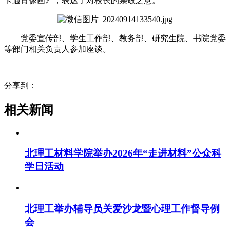
卡通肖像画》，表达了对校长的崇敬之意。
党委宣传部、学生工作部、教务部、研究生院、书院党委
等部门相关负责人参加座谈。
分享到：
相关新闻
北理工材料学院举办2026年“走进材料”公众科
学日活动
北理工举办辅导员关爱沙龙暨心理工作督导例
会