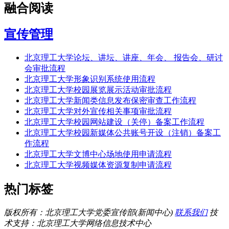
融合阅读
宣传管理
北京理工大学论坛、讲坛、讲座、年会、 报告会、研讨
会审批流程
北京理工大学形象识别系统使用流程
北京理工大学校园展览展示活动审批流程
北京理工大学新闻类信息发布保密审查工作流程
北京理工大学对外宣传相关事项审批流程
北京理工大学校园网站建设（关停）备案工作流程
北京理工大学校园新媒体公共账号开设（注销）备案工
作流程
北京理工大学文博中心场地使用申请流程
北京理工大学视频媒体资源复制申请流程
热门标签
版权所有：北京理工大学党委宣传部(新闻中心)
联系我们
技
术支持：北京理工大学网络信息技术中心