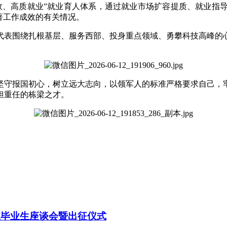
效、高质就业”就业育人体系，通过就业市场扩容提质、就业指
著工作成效的有关情况。
生代表围绕扎根基层、服务西部、投身重点领域、勇攀科技高峰
子坚守报国初心，树立远大志向，以领军人的标准严格要求自己
担重任的栋梁之才。
业毕业生座谈会暨出征仪式