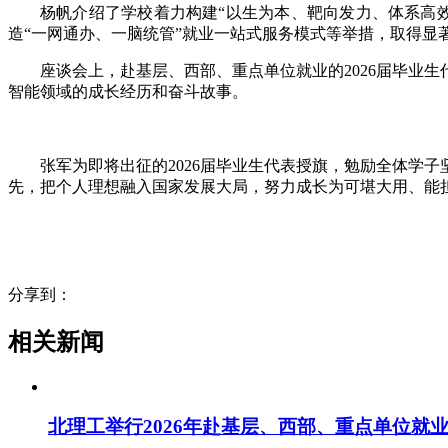
杨帆介绍了学校着力构建“以生为本、靶向发力、体系高
造“一网通办、一脑统管”就业一站式服务模式等举措，取得显
座谈会上，赴基层、西部、重点单位就业的2026届毕业
智能领域的成长经历和奋斗故事。
张军为即将出征的2026届毕业生代表授旗，勉励全体学
先，把个人理想融入国家发展大局，努力成长为可堪大用、能
分享到：
相关新闻
北理工举行2026年赴基层、西部、重点单位就