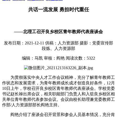
共话一流发展 勇担时代重任
——北理工召开良乡校区青年教师代表座谈会
发布日期：2021-12-11
供稿：人力资源部
摄影：党委宣传部
段炼、人力资源部
编辑：马凯
审核：阎艳
阅读次数：
5322
为贯彻落实中央人才工作会议精神，充分了解青年教师工
作状态和发展需求，为青年教师成长成才创造良好条件，12月
10日上午，学校召开良乡校区青年教师代表座谈会。学校党委
书记赵长禄出席会议，相关职能部门负责人和入驻良乡校区相
关单位青年教师代表参加会议。会议由校长助理兼党委教师工
作部/人力资源部部长阎艳主持。
阎艳介绍了座谈会召开背景和参会人员基本情况，充分肯