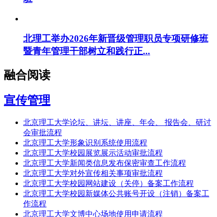
北理工举办2026年新晋级管理职员专项研修班
暨青年管理干部树立和践行正...
融合阅读
宣传管理
北京理工大学论坛、讲坛、讲座、年会、 报告会、研讨
会审批流程
北京理工大学形象识别系统使用流程
北京理工大学校园展览展示活动审批流程
北京理工大学新闻类信息发布保密审查工作流程
北京理工大学对外宣传相关事项审批流程
北京理工大学校园网站建设（关停）备案工作流程
北京理工大学校园新媒体公共账号开设（注销）备案工
作流程
北京理工大学文博中心场地使用申请流程