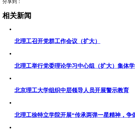
分享到：
相关新闻
北理工召开党群工作会议（扩大）
北理工举行党委理论学习中心组（扩大）集体学
北京理工大学组织中层领导人员开展警示教育
北理工徐特立学院开展“传承两弹一星精神，争