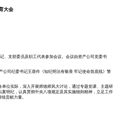
育大会
书记、支部委员及职工代表参加会议。会议由资产公司党委书
产公司纪委书记王蓉作《知纪明法有敬畏 牢记使命筑底线》警
各单位实际，深入开展师德师风大讨论，通过专题党课、主题研
以案明纪，认真贯彻中央八项规定及其实施细则精神，立足工作
持续贡献力量。