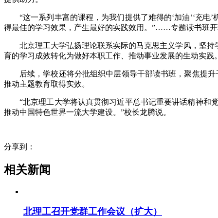
“这一系列丰富的课程，为我们提供了难得的‘加油’‘充电
得最佳的学习效果，产生最好的实践效用。”……专题读书班
北京理工大学弘扬理论联系实际的马克思主义学风，坚持
育的学习成效转化为做好本职工作、推动事业发展的生动实践
后续，学校还将分批组织中层领导干部读书班，聚焦提升干部
推动主题教育取得实效。
“北京理工大学将认真贯彻习近平总书记重要讲话精神和
推动中国特色世界一流大学建设。”校长龙腾说。
分享到：
相关新闻
北理工召开党群工作会议（扩大）