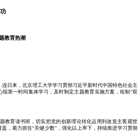
新功
题教育热潮
…连日来，北京理工大学学习贯彻习近平新时代中国特色社会主
心组第一时间集体学习，及时制定主题教育实施方案，绘制“双
主题教育读书班，切实把党的创新理论转化运用到改造主客观世
盖，着力抓住“关键少数”，强化以上率下，持续推进学习贯彻