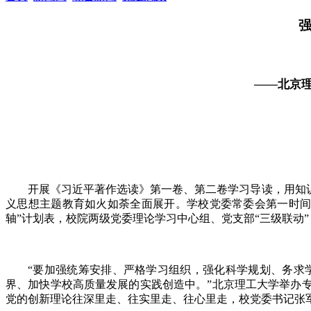
强
——北京
开展《习近平著作选读》第一卷、第二卷学习导读，用知
义思想主题教育如火如荼全面展开。学校党委常委会第一时间
轴”计划表，校院两级党委理论学习中心组、党支部“三级联动
“要加强统筹安排、严格学习组织，强化科学规划、务求
界、加快学校高质量发展的实践创造中。”北京理工大学举办
党的创新理论往深里走、往实里走、往心里走，校党委书记张