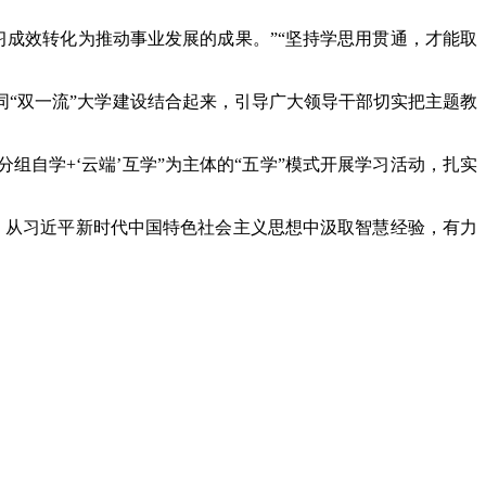
学习成效转化为推动事业发展的成果。”“坚持学思用贯通，才能取
“双一流”大学建设结合起来，引导广大领导干部切实把主题教
组自学+‘云端’互学”为主体的“五学”模式开展学习活动，扎实
，从习近平新时代中国特色社会主义思想中汲取智慧经验，有力