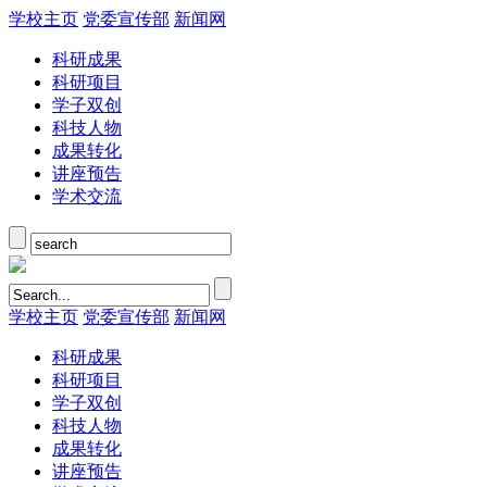
学校主页
党委宣传部
新闻网
科研成果
科研项目
学子双创
科技人物
成果转化
讲座预告
学术交流
学校主页
党委宣传部
新闻网
科研成果
科研项目
学子双创
科技人物
成果转化
讲座预告