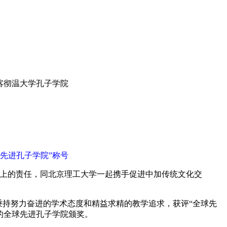
喀彻温大学孔子学院
先进孔子学院”称号
上的责任，同北京理工大学一起携手促进中加传统文化交
因秉持努力奋进的学术态度和精益求精的教学追求，获评“全球先
的全球先进孔子学院颁奖。