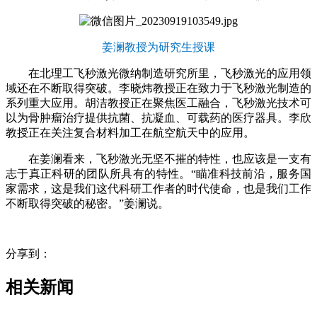
姜澜教授为研究生授课
在北理工飞秒激光微纳制造研究所里，飞秒激光的应用领
域还在不断取得突破。李晓炜教授正在致力于飞秒激光制造的
系列重大应用。胡洁教授正在聚焦医工融合，飞秒激光技术可
以为骨肿瘤治疗提供抗菌、抗凝血、可载药的医疗器具。李欣
教授正在关注复合材料加工在航空航天中的应用。
在姜澜看来，飞秒激光无坚不摧的特性，也应该是一支有
志于真正科研的团队所具有的特性。“瞄准科技前沿，服务国
家需求，这是我们这代科研工作者的时代使命，也是我们工作
不断取得突破的秘密。”姜澜说。
分享到：
相关新闻