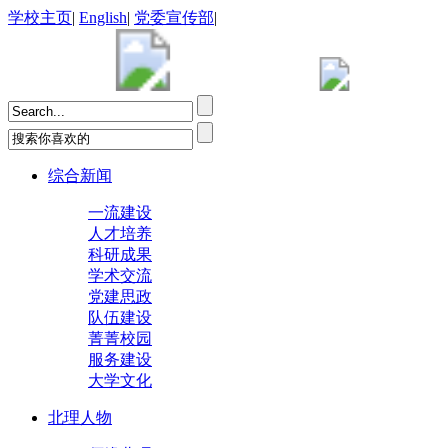
学校主页
|
English
|
党委宣传部
|
综合新闻
一流建设
人才培养
科研成果
学术交流
党建思政
队伍建设
菁菁校园
服务建设
大学文化
北理人物