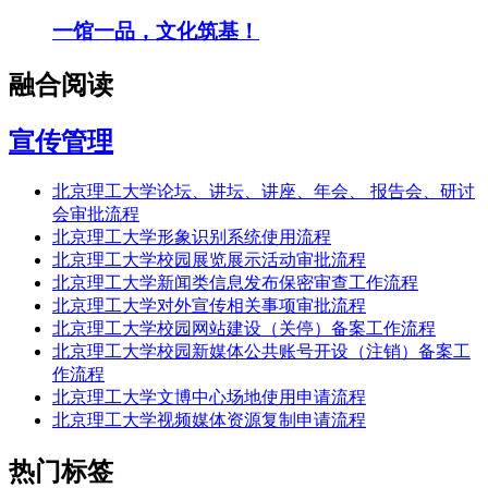
一馆一品，文化筑基！
融合阅读
宣传管理
北京理工大学论坛、讲坛、讲座、年会、 报告会、研讨
会审批流程
北京理工大学形象识别系统使用流程
北京理工大学校园展览展示活动审批流程
北京理工大学新闻类信息发布保密审查工作流程
北京理工大学对外宣传相关事项审批流程
北京理工大学校园网站建设（关停）备案工作流程
北京理工大学校园新媒体公共账号开设（注销）备案工
作流程
北京理工大学文博中心场地使用申请流程
北京理工大学视频媒体资源复制申请流程
热门标签