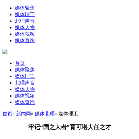
媒体聚焦
媒体理工
北理声音
媒体人物
媒体视频
媒体查询
首页
媒体聚焦
媒体理工
北理声音
媒体人物
媒体视频
媒体查询
首页
»
新闻网
»
媒体北理
» 媒体理工
牢记“国之大者”育可堪大任之才