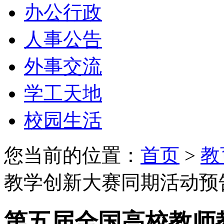
办公行政
人事公告
外事交流
学工天地
校园生活
您当前的位置：
首页
>
教
教学创新大赛同期活动预
第五届全国高校教师