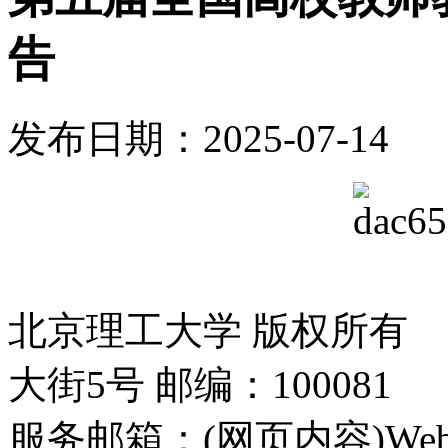
告
发布日期：2025-07-14
北京理工大学 版权所有
大街5号 邮编：100081
服务邮箱：(网页内容)Webmas