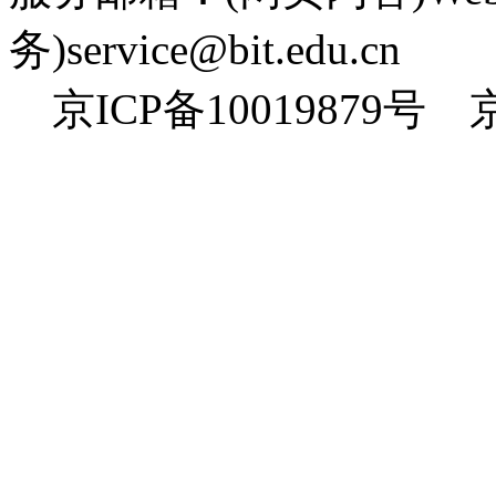
务)service@bit.edu.cn
京ICP备10019879号 京