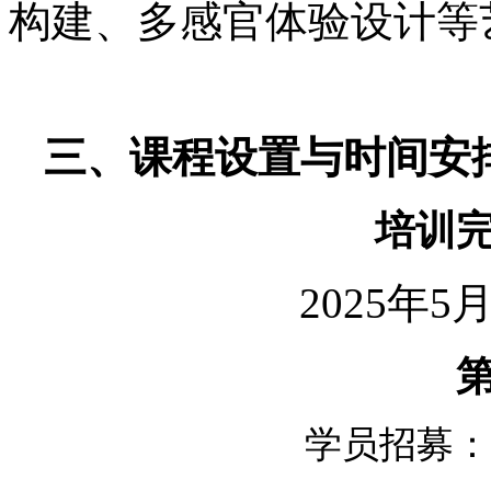
构建、多感官体验设计等
三、
课程设置与时间安
培训
2025年5
学员招募：5