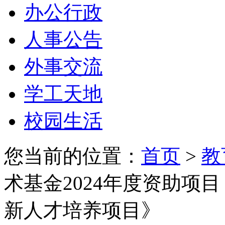
办公行政
人事公告
外事交流
学工天地
校园生活
您当前的位置：
首页
>
教
术基金2024年度资助项
新人才培养项目》