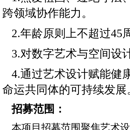
跨领域协作能力。
2.年龄原则上不超过4
3.对数字艺术与空间设
4.通过艺术设计赋能健
命运共同体的可持续发展
招募范围：
本项目招募范围聚焦艺术设