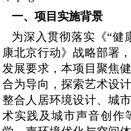
一、
项目实施背景
为深入贯彻落实《“健康
康北京行动》战略部署
发展要求，本项目聚焦
合为导向，探索艺术设
整合人居环境设计、城
术实践及城市声音创作