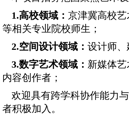
1.高校领域：
京津冀高校艺
等相关专业院校师生；
2.空间设计领域：
设计师、
3.数字艺术领域：
新媒体艺
内容创作者；
欢迎具有跨学科协作能力与
者积极加入。