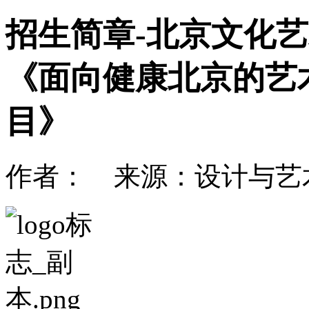
招生简章-北京文化艺
《面向健康北京的艺
目》
作者： 来源：设计与艺术学