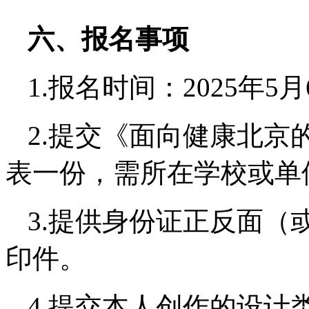
六、
报名事项
1.报名时间：2025年5月
2.提交《面向健康北京
表一份，需所在学校或单位
3.提供身份证正反面（
印件。
4.提交本人创作的设计