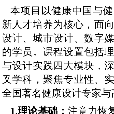
本项目以健康中国与健
新人才培养为核心，面向
设计、城市设计、数字
的学员。课程设置包括
与设计实践四大模块，
叉学科，聚焦专业性、
全国著名健康设计专家与
1.理论基础：
注意力恢