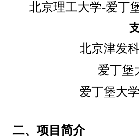
北京理工大学-爱丁
北京津发
爱丁堡
爱丁堡大
二、
项目简介