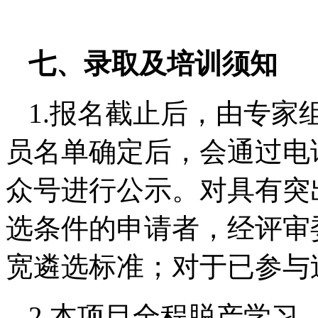
七、
录取及培训须知
1.报名截止后，由专家
员名单确定后，会通过电
众号进行公示。对具有突
选条件的申请者，经评审
宽遴选标准；对于已参与
2.本项目全程脱产学习