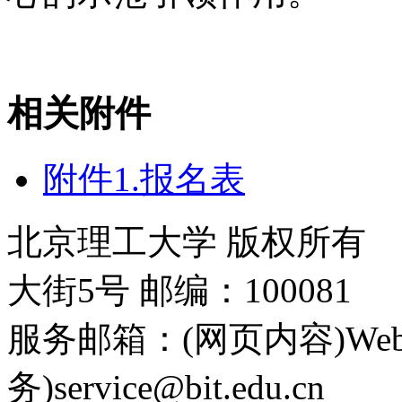
相关附件
附件1.报名表
北京理工大学 版权所有
大街5号 邮编：100081
服务邮箱：(网页内容)Webmas
务)service@bit.edu.cn