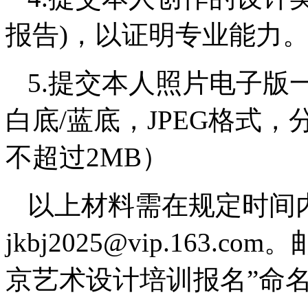
报告)，以证明专业能力
5.提交本人照片电子版
白底/蓝底，JPEG格式，
不超过2MB）
以上材料需在规定时间
jkbj2025@vip.163
京艺术设计培训报名”命