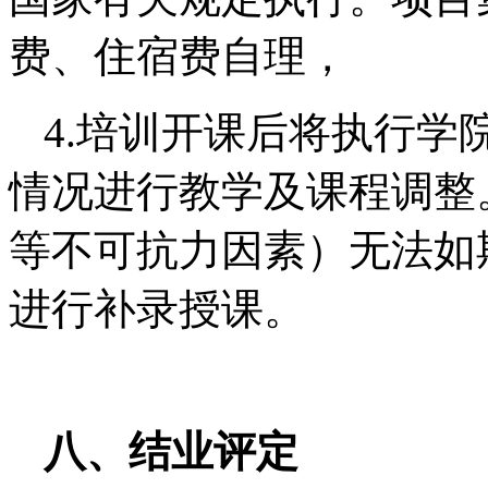
费、住宿费自理，
4.培训开课后将执行学
情况进行教学及课程调整
等不可抗力因素）无法如
进行补录授课。
八、
结业评定