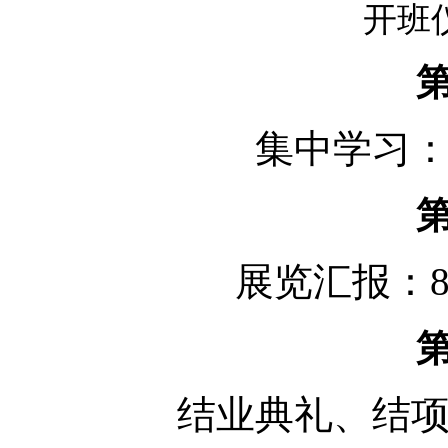
开班
集中学习：
展览汇报：8
结业典礼、结项：