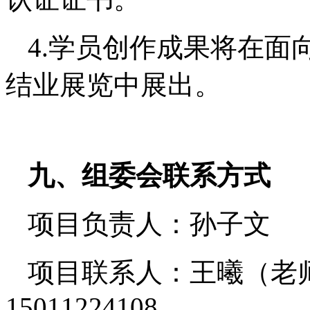
4.学员创作成果将在面
结业展览中展出。
九、
组委会联系方式
项目负责人：孙子文
项目联系人：王曦（老师）1
15011224108