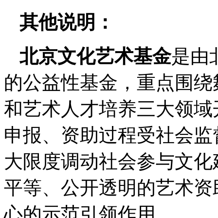
其他说明：
北京文化艺术基金
是由
的公益性基金，重点围绕
和艺术人才培养三大领域
申报、资助过程受社会监
大限度调动社会参与文化
平等、公开透明的艺术资
心的示范引领作用。