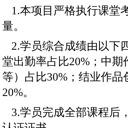
1.本项目严格执行课堂
量。
2.学员综合成绩由以下
堂出勤率占比20%；中
等）占比30%；结业作品
20%。
3.学员完成全部课程后
认证证书。