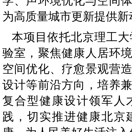
学、声环境优化与空间
为高质量城市更新提供新
本项目依托北京理工大
验室，聚焦健康人居环
空间优化、疗愈景观营
设计等前沿方向，培养
复合型健康设计领军人
践，切实推进健康北京