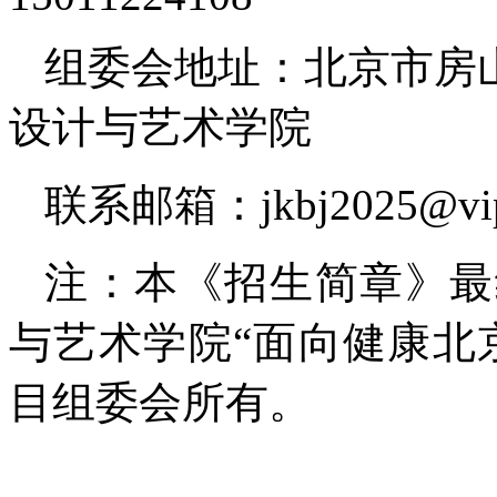
组委会地址：北京市房
设计与艺术学院
联系邮箱：jkbj2025@vip
注：本《招生简章》最
与艺术学院“面向健康北
目组委会所有。