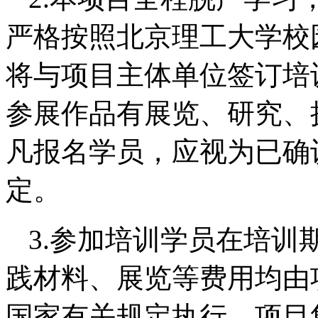
严格按照北京理工大学校
将与项目主体单位签订培
参展作品有展览、研究、
凡报名学员，应视为已确
定。
3.参加培训学员在培训
践材料、展览等费用均由
国家有关规定执行。项目