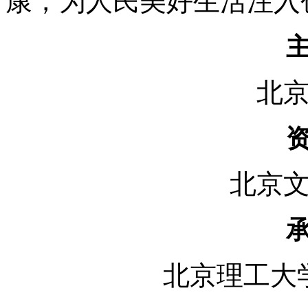
康，为人民美好生活注入
北
北京
北京理工大