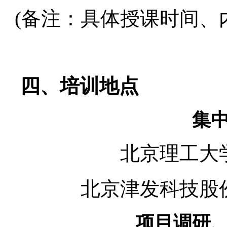
(备注：具体授课时间、
四、
培训地点
集
北京理工大
北京津发科技股
项目调研