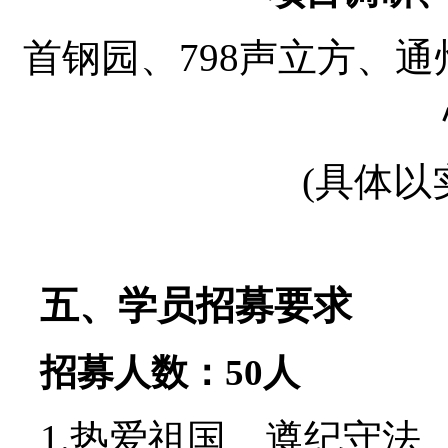
首钢园、798声立方、
(具体以
五、
学员招募要求
招募人数：50人
1.热爱祖国、遵纪守法