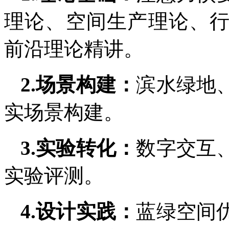
理论、空间生产理论、
前沿理论精讲。
2.场景构建：
滨水绿地
实场景构建。
3.实验转化：
数字交互
实验评测。
4.设计实践：
蓝绿空间